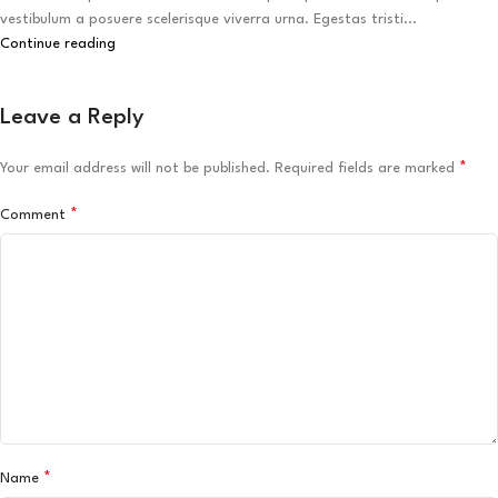
vestibulum a posuere scelerisque viverra urna. Egestas tristi...
Continue reading
Leave a Reply
*
Your email address will not be published.
Required fields are marked
*
Comment
*
Name