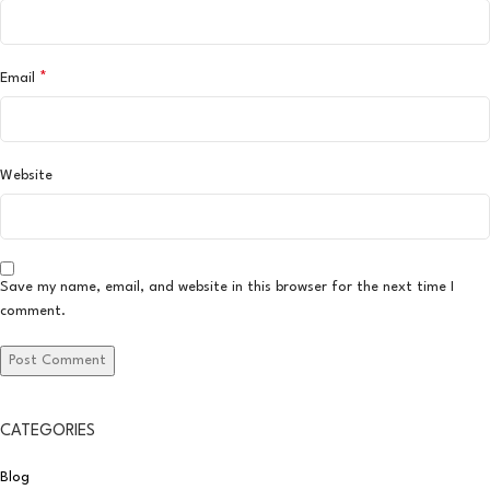
*
Email
Website
Save my name, email, and website in this browser for the next time I
comment.
CATEGORIES
Blog