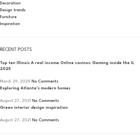
Decoration
Design trends
Furniture
Inspiration
RECENT POSTS
Top ten Illinois A real income Online casinos: Gaming inside the IL
2025
March 29, 2025
No Comments
Exploring Atlanta’s modern homes
August 27, 2021
No Comments
Green interior design inspiration
August 27, 2021
No Comments